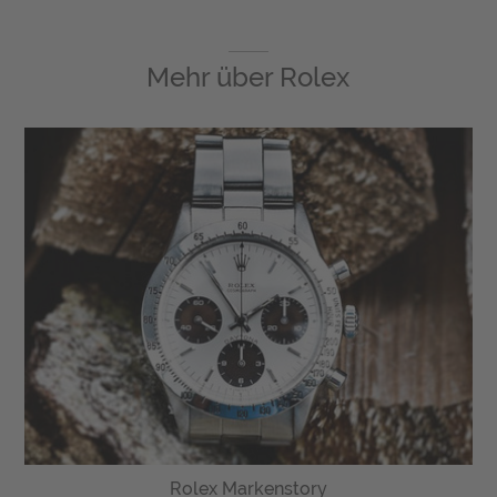
Mehr über
Rolex
Rolex Markenstory