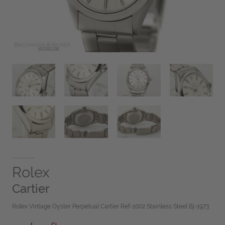
Rolex
Cartier
Rolex Vintage Oyster Perpetual Cartier Ref-1002 Stainless Steel Bj-1973