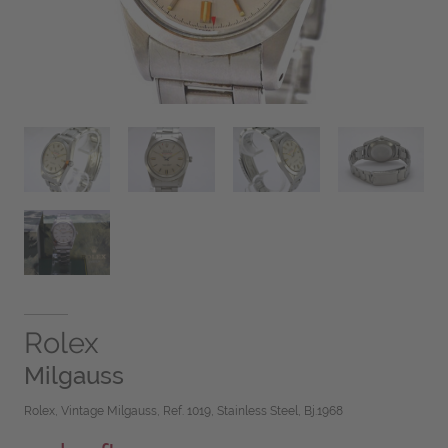
Rolex
Milgauss
Rolex, Vintage Milgauss, Ref. 1019, Stainless Steel, Bj.1968