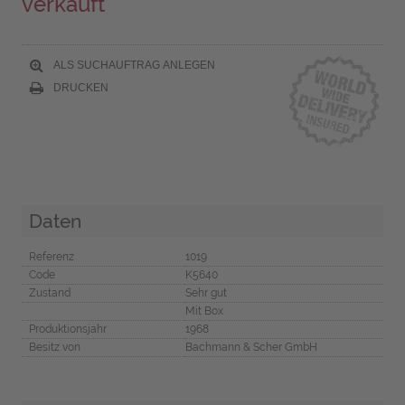
verkauft
ALS SUCHAUFTRAG ANLEGEN
DRUCKEN
Daten
Referenz
1019
Code
K5640
Zustand
Sehr gut
Mit Box
Produktionsjahr
1968
Besitz von
Bachmann & Scher GmbH