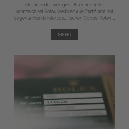
Als einer der wenigen Uhrenhersteller
kennzeichnet Rolex weltweit alle Zertifikate mit
sogenannten länderspezifischen Codes. Rolex ...
MEHR