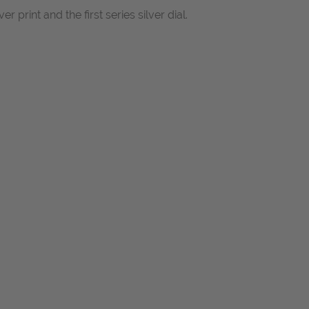
 print and the first series silver dial.