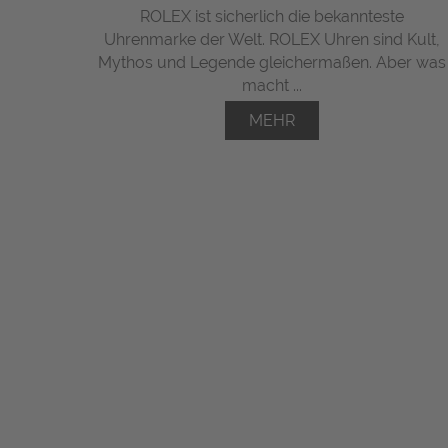
ROLEX ist sicherlich die bekannteste
Uhrenmarke der Welt. ROLEX Uhren sind Kult,
Mythos und Legende gleichermaßen. Aber was
macht ...
MEHR