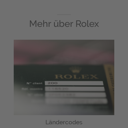
Mehr über
Rolex
Ländercodes