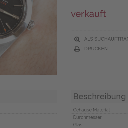
verkauft
ALS SUCHAUFTRA
DRUCKEN
Beschreibung
Gehäuse Material
Durchmesser
Glas