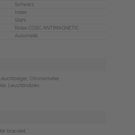
Schwarz
Index
Stahl
Rolex COSC ANTIMAGNETIC
Automatik
 Leuchtzeiger, Chronometer,
ile, Leuchtindizies
ter bracelet.