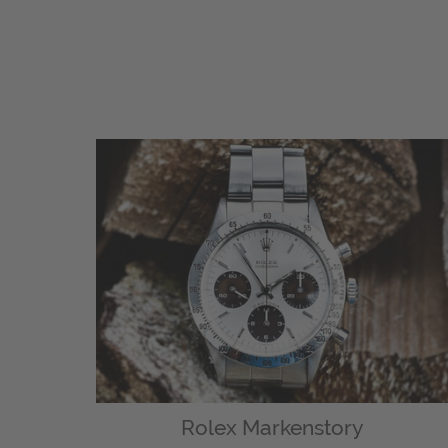
Rolex Markenstory