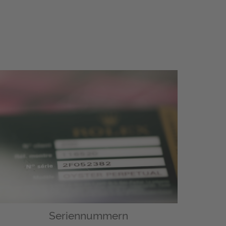
Seriennummern