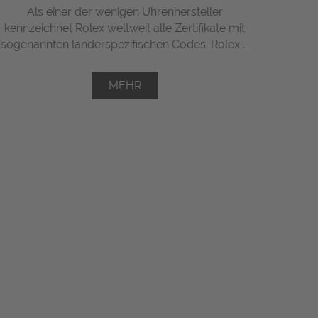
Als einer der wenigen Uhrenhersteller
kennzeichnet Rolex weltweit alle Zertifikate mit
sogenannten länderspezifischen Codes. Rolex ...
MEHR