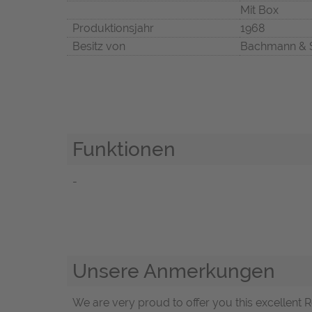
Mit Box
Produktionsjahr
1968
Besitz von
Bachmann & 
Funktionen
-
Unsere Anmerkungen
We are very proud to offer you this excellent Ro