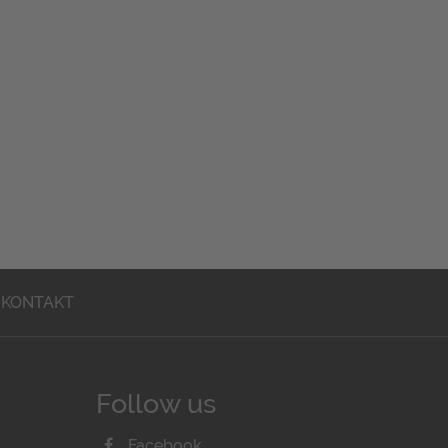
KONTAKT
Follow us
Facebook