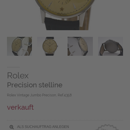
Rolex
Precision stelline
Rolex Vintage Jumbo Precison, Ref.4358
verkauft
ALS SUCHAUFTRAG ANLEGEN