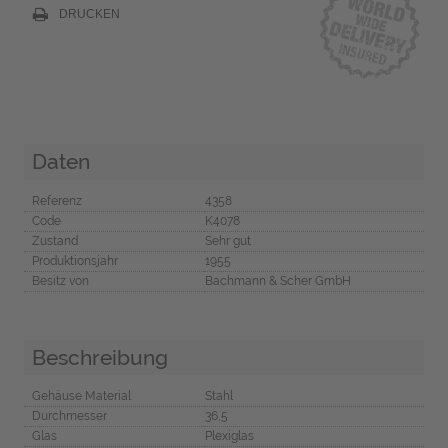
DRUCKEN
Daten
Referenz
4358
Code
K4078
Zustand
Sehr gut
Produktionsjahr
1955
Besitz von
Bachmann & Scher GmbH
Beschreibung
Gehäuse Material
Stahl
Durchmesser
36,5
Glas
Plexiglas