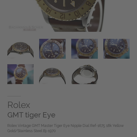
Rolex
GMT tiger Eye
Rolex Vintage GMT Master Tiger Eye Nipple Dial Ref-1675 18k Yellow
Gold/Stainless Steel Bj-1970