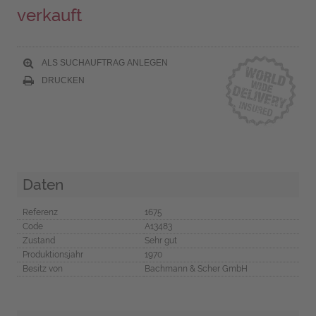
verkauft
ALS SUCHAUFTRAG ANLEGEN
DRUCKEN
Daten
Referenz
1675
Code
A13483
Zustand
Sehr gut
Produktionsjahr
1970
Besitz von
Bachmann & Scher GmbH