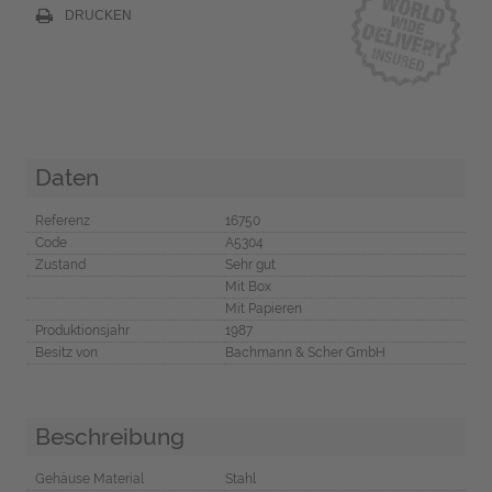
DRUCKEN
Daten
Referenz
16750
Code
A5304
Zustand
Sehr gut
Mit Box
Mit Papieren
Produktionsjahr
1987
Besitz von
Bachmann & Scher GmbH
Beschreibung
Gehäuse Material
Stahl