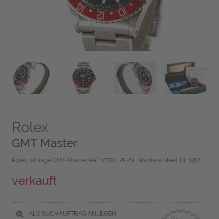
Rolex
GMT Master
Rolex, Vintage GMT-Master, Ref. 16750, PEPSI, Stainless Steel, Bj. 1987
verkauft
ALS SUCHAUFTRAG ANLEGEN