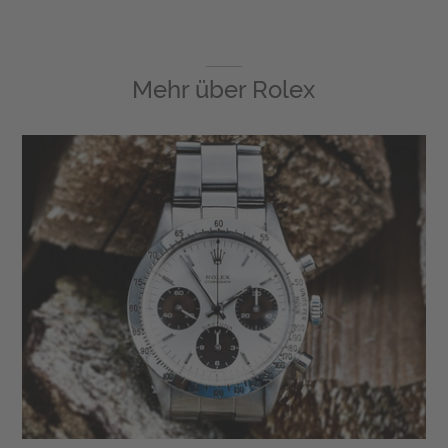
Mehr über
Rolex