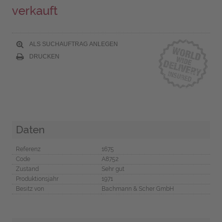
verkauft
ALS SUCHAUFTRAG ANLEGEN
DRUCKEN
Daten
Referenz
1675
Code
A8752
Zustand
Sehr gut
Produktionsjahr
1971
Besitz von
Bachmann & Scher GmbH