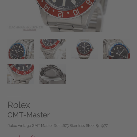
Rolex
GMT-Master
Rolex Vintage GMT Master Ref-1675 Stainless Steel Bj-1977