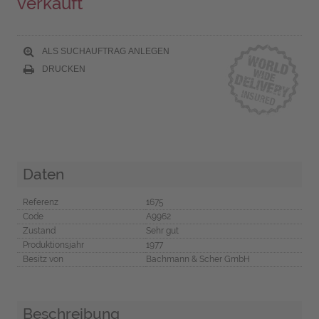
verkauft
ALS SUCHAUFTRAG ANLEGEN
DRUCKEN
Daten
Referenz
1675
Code
A9962
Zustand
Sehr gut
Produktionsjahr
1977
Besitz von
Bachmann & Scher GmbH
Beschreibung