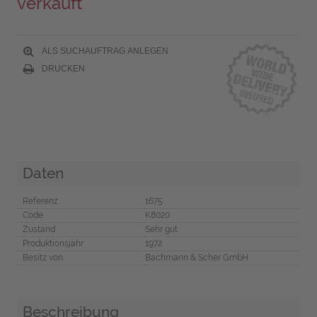
verkauft
ALS SUCHAUFTRAG ANLEGEN
DRUCKEN
Daten
Referenz
1675
Code
K8020
Zustand
Sehr gut
Produktionsjahr
1972
Besitz von
Bachmann & Scher GmbH
Beschreibung