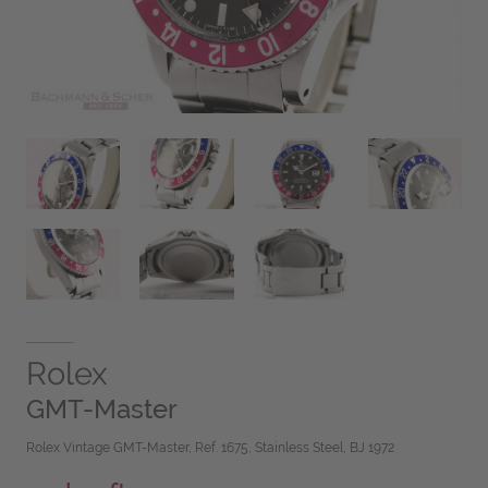
Rolex
GMT-Master
Rolex Vintage GMT-Master, Ref. 1675, Stainless Steel, BJ 1972