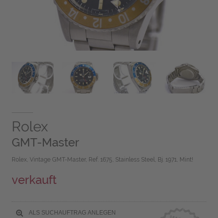
Rolex
GMT-Master
Rolex, Vintage GMT-Master, Ref. 1675, Stainless Steel, Bj. 1971, Mint!
verkauft
ALS SUCHAUFTRAG ANLEGEN