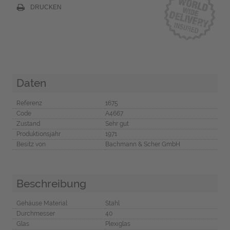
DRUCKEN
Daten
Referenz
1675
Code
A4667
Zustand
Sehr gut
Produktionsjahr
1971
Besitz von
Bachmann & Scher GmbH
Beschreibung
Gehäuse Material
Stahl
Durchmesser
40
Glas
Plexiglas