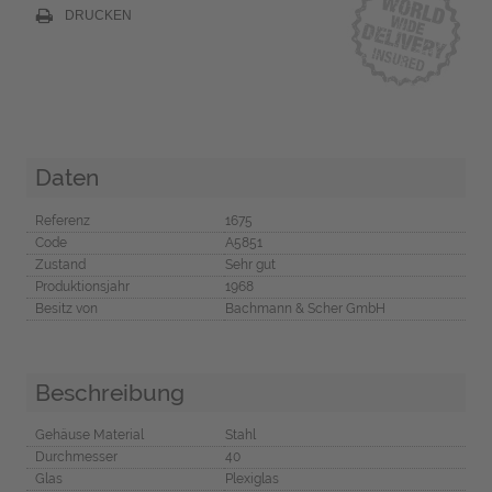
DRUCKEN
Daten
Referenz
1675
Code
A5851
Zustand
Sehr gut
Produktionsjahr
1968
Besitz von
Bachmann & Scher GmbH
Beschreibung
Gehäuse Material
Stahl
Durchmesser
40
Glas
Plexiglas