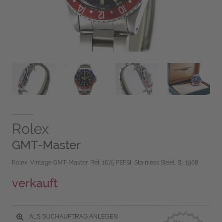
Rolex
GMT-Master
Rolex, Vintage GMT-Master, Ref. 1675 PEPSI, Stainless Steel, Bj. 1968
verkauft
ALS SUCHAUFTRAG ANLEGEN