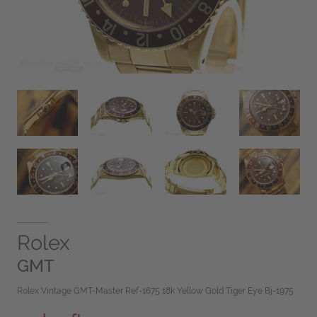
Rolex
GMT
Rolex Vintage GMT-Master Ref-1675 18k Yellow Gold Tiger Eye Bj-1975