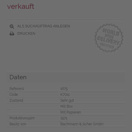
verkauft
ALS SUCHAUFTRAG ANLEGEN
DRUCKEN
Daten
Referenz
1675
Code
K7011
Zustand
Sehr gut
Mit Box
Mit Papieren
Produktionsjahr
1971
Besitz von
Bachmann & Scher GmbH