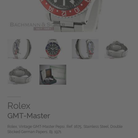
Rolex
GMT-Master
Rolex, Vintage GMT-Master Pepsi, Ref. 1675, Stainless Steel, Double
Sticked German Papers, Bj. 1971