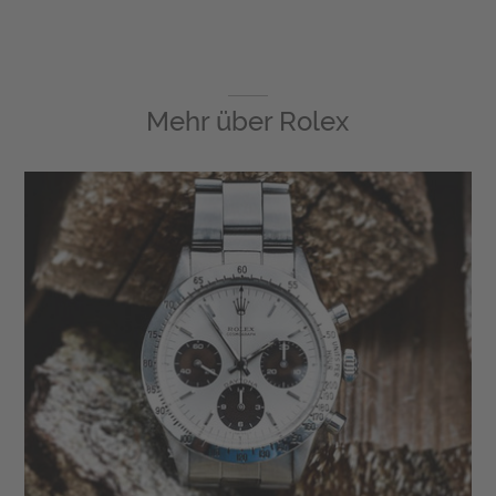
Mehr über
Rolex