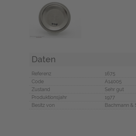
Daten
Referenz
1675
Code
A14005
Zustand
Sehr gut
Produktionsjahr
1977
Besitz von
Bachmann & 