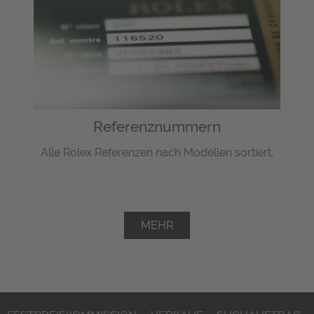
Referenznummern
Alle Rolex Referenzen nach Modellen sortiert.
MEHR