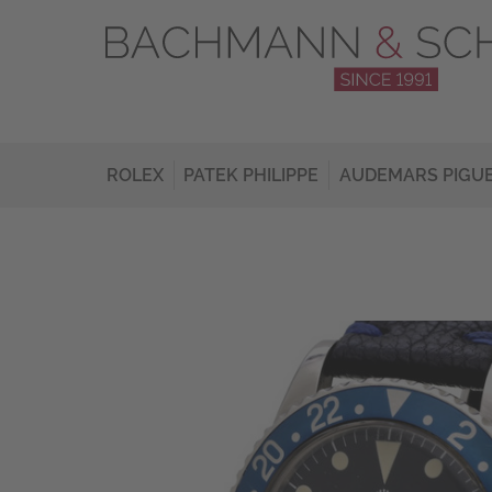
ROLEX
PATEK PHILIPPE
AUDEMARS PIGU