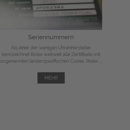
Seriennummern
Als einer der wenigen Uhrenhersteller
kennzeichnet Rolex weltweit alle Zertifikate mit
sogenannten länderspezifischen Codes. Rolex ...
MEHR