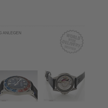
G ANLEGEN