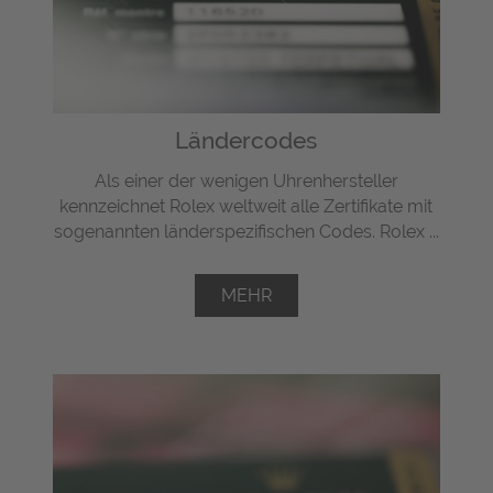
Ländercodes
Als einer der wenigen Uhrenhersteller
kennzeichnet Rolex weltweit alle Zertifikate mit
sogenannten länderspezifischen Codes. Rolex ...
MEHR