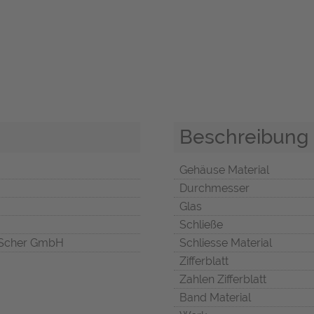
Beschreibung
Gehäuse Material
Durchmesser
Glas
Schließe
Scher GmbH
Schliesse Material
Zifferblatt
Zahlen Zifferblatt
Band Material