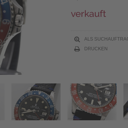
verkauft
ALS SUCHAUFTRA
DRUCKEN