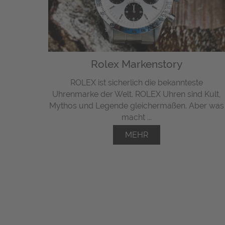
Rolex Markenstory
ROLEX ist sicherlich die bekannteste
Uhrenmarke der Welt. ROLEX Uhren sind Kult,
Mythos und Legende gleichermaßen. Aber was
macht ...
MEHR