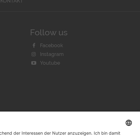
KONTAKT
Follow us
Facebook
Instagram
Youtube