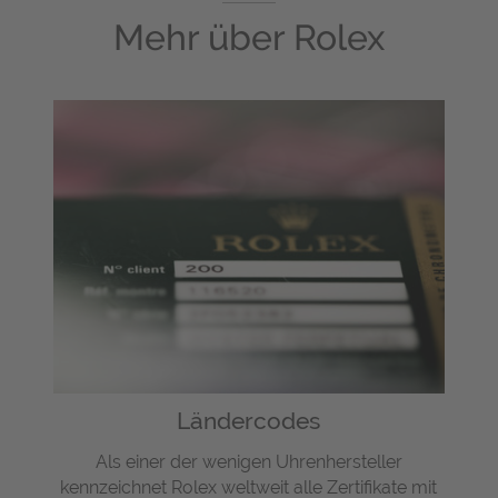
Mehr über
Rolex
Ländercodes
Als einer der wenigen Uhrenhersteller
kennzeichnet Rolex weltweit alle Zertifikate mit