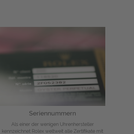
Seriennummern
Als einer der wenigen Uhrenhersteller
kennzeichnet Rolex weltweit alle Zertifikate mit