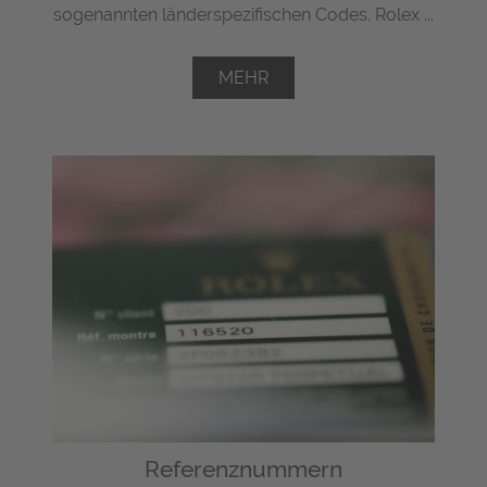
sogenannten länderspezifischen Codes. Rolex ...
MEHR
Referenznummern