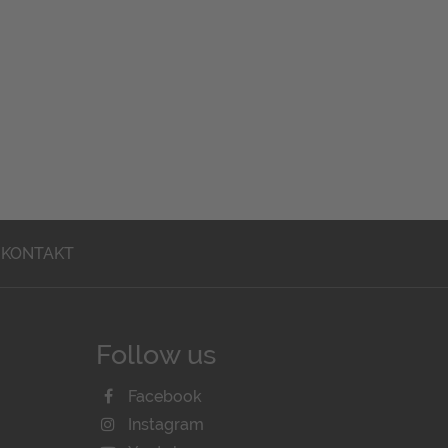
KONTAKT
Follow us
Facebook
Instagram