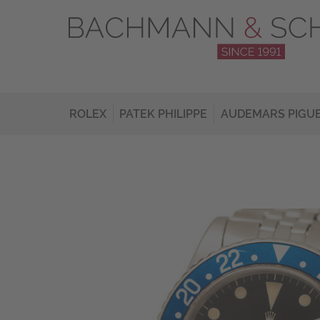
ROLEX
PATEK PHILIPPE
AUDEMARS PIGU