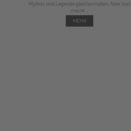
Mythos und Legende gleichermaßen. Aber was
macht ...
MEHR