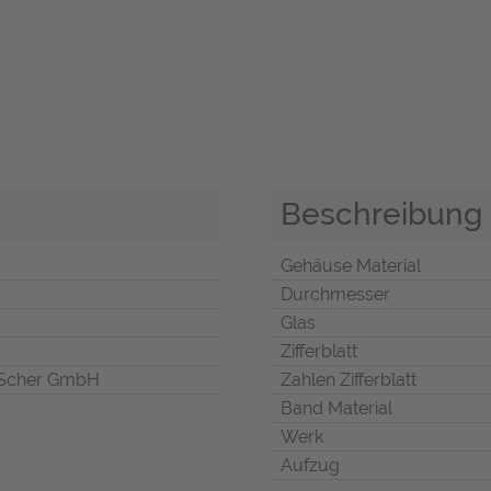
Beschreibung
Gehäuse Material
Durchmesser
Glas
Zifferblatt
Scher GmbH
Zahlen Zifferblatt
Band Material
Werk
Aufzug