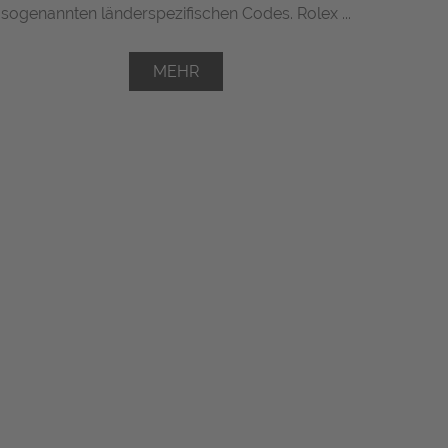
sogenannten länderspezifischen Codes. Rolex ...
MEHR