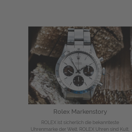
Rolex Markenstory
ROLEX ist sicherlich die bekannteste
Uhrenmarke der Welt. ROLEX Uhren sind Kult,