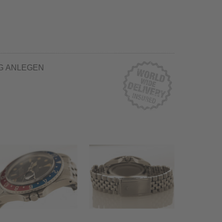
G ANLEGEN