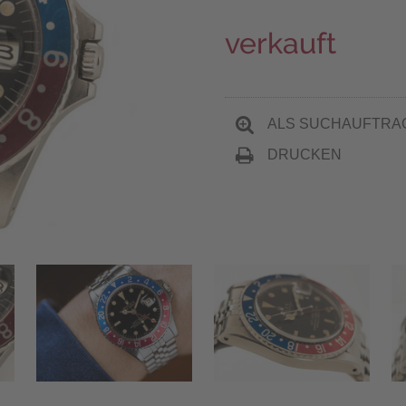
verkauft
ALS SUCHAUFTRA
DRUCKEN