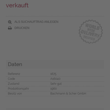
verkauft
ALS SUCHAUFTRAG ANLEGEN
DRUCKEN
Daten
Referenz
1675
Code
A16040
Zustand
Sehr gut
Produktionsjahr
1960
Besitz von
Bachmann & Scher GmbH