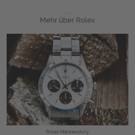
Mehr über
Rolex
Rolex Markenstory