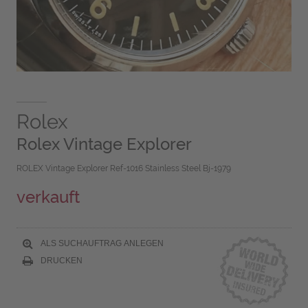
Rolex
Rolex Vintage Explorer
ROLEX Vintage Explorer Ref-1016 Stainless Steel Bj-1979
verkauft
ALS SUCHAUFTRAG ANLEGEN
DRUCKEN