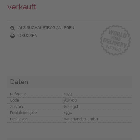
verkauft
ALS SUCHAUFTRAG ANLEGEN
DRUCKEN
Daten
Referenz
1073
Code
AW700
Zustand
Sehr gut
Produktionsjahr
1934
Besitz von
watchandco GmbH