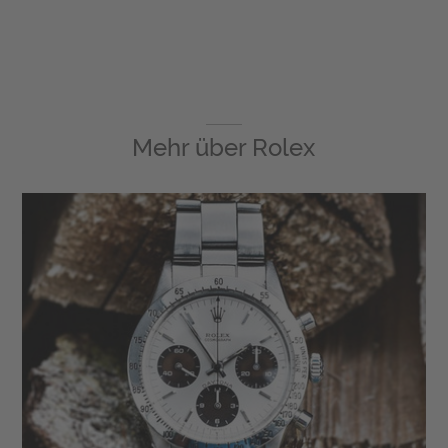
Mehr über
Rolex