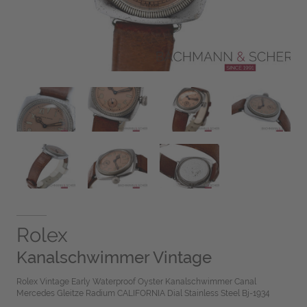
Rolex
Kanalschwimmer Vintage
Rolex Vintage Early Waterproof Oyster Kanalschwimmer Canal
Mercedes Gleitze Radium CALIFORNIA Dial Stainless Steel Bj-1934