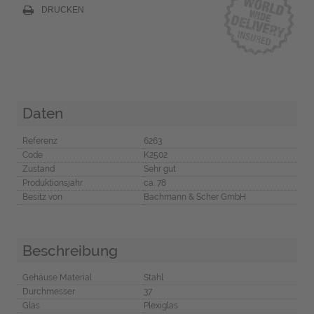
DRUCKEN
Daten
Referenz
6263
Code
K2502
Zustand
Sehr gut
Produktionsjahr
ca. 78
Besitz von
Bachmann & Scher GmbH
Beschreibung
Gehäuse Material
Stahl
Durchmesser
37
Glas
Plexiglas