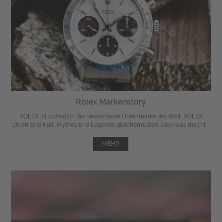
Rolex Markenstory
ROLEX ist sicherlich die bekannteste Uhrenmarke der Welt. ROLEX
Uhren sind Kult, Mythos und Legende gleichermaßen. Aber was macht ...
MEHR