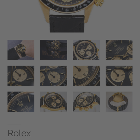
Rolex