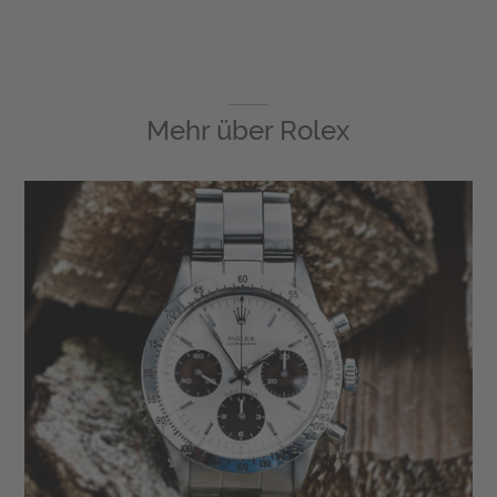
Mehr über
Rolex