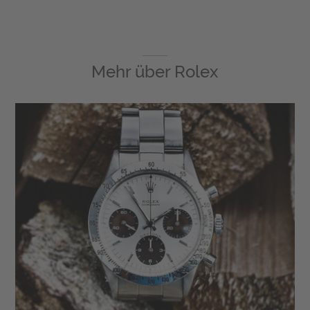
Mehr über
Rolex