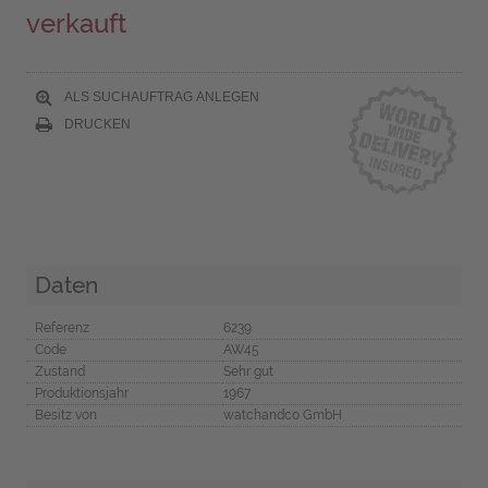
verkauft
ALS SUCHAUFTRAG ANLEGEN
DRUCKEN
Daten
Referenz
6239
Code
AW45
Zustand
Sehr gut
Produktionsjahr
1967
Besitz von
watchandco GmbH