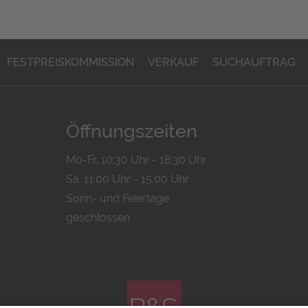
FESTPREISKOMMISSION
VERKAUF
SUCHAUFTRAG
Öffnungszeiten
Mo-Fr. 10:30 Uhr - 18:30 Uhr
Sa. 11:00 Uhr - 15.00 Uhr
Sonn- und Feiertage
geschlossen