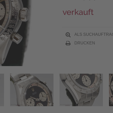
verkauft
ALS SUCHAUFTRA
DRUCKEN