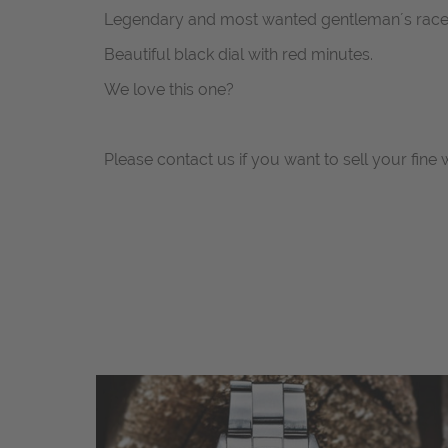
Legendary and most wanted gentleman´s race 
Beautiful black dial with red minutes.
We love this one?
Please contact us if you want to sell your fine 