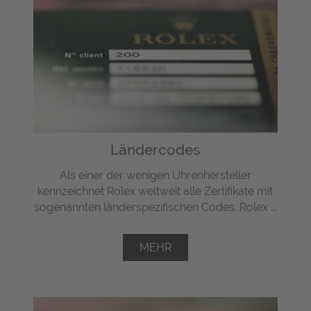
Ländercodes
Als einer der wenigen Uhrenhersteller
kennzeichnet Rolex weltweit alle Zertifikate mit
sogenannten länderspezifischen Codes. Rolex ...
MEHR