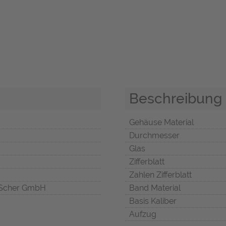
Beschreibung
Gehäuse Material
Durchmesser
Glas
Zifferblatt
Zahlen Zifferblatt
Scher GmbH
Band Material
Basis Kaliber
Aufzug