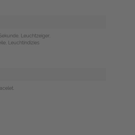
 Sekunde, Leuchtzeiger,
ile, Leuchtindizies
acelet.