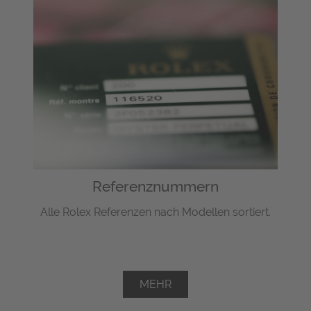
Referenznummern
Alle Rolex Referenzen nach Modellen sortiert.
MEHR