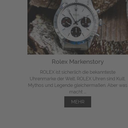
Rolex Markenstory
ROLEX ist sicherlich die bekannteste
Uhrenmarke der Welt. ROLEX Uhren sind Kult,
Mythos und Legende gleichermaßen. Aber was
macht ...
MEHR