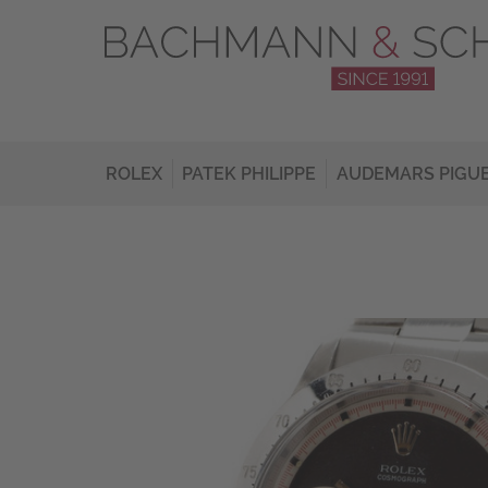
ROLEX
PATEK PHILIPPE
AUDEMARS PIGU