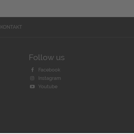
KONTAKT
Follow us
Facebook
Instagram
Youtube