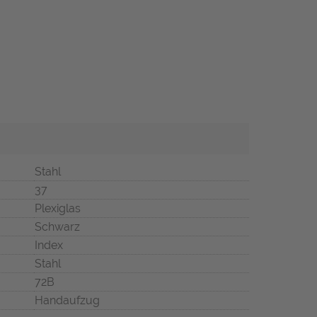
Stahl
37
Plexiglas
Schwarz
Index
Stahl
72B
Handaufzug