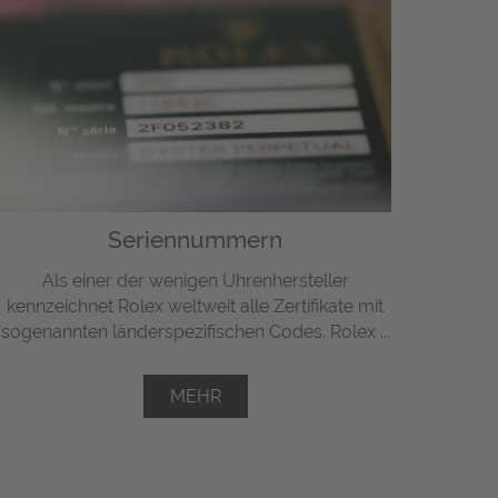
Seriennummern
Als einer der wenigen Uhrenhersteller
kennzeichnet Rolex weltweit alle Zertifikate mit
sogenannten länderspezifischen Codes. Rolex ...
MEHR