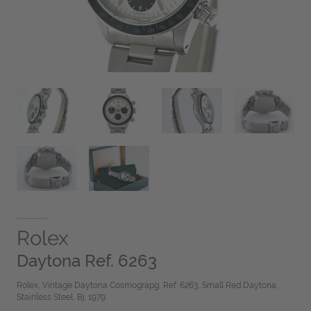
Rolex
Daytona Ref. 6263
Rolex, Vintage Daytona Cosmograpg, Ref. 6263, Small Red Daytona,
Stainless Steel, Bj. 1979