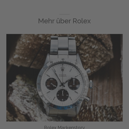
Mehr über
Rolex
Rolex Markenstory