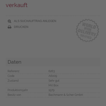
verkauft
ALS SUCHAUFTRAG ANLEGEN
DRUCKEN
Daten
Referenz
6263
Code
A6009
Zustand
Sehr gut
Mit Box
Produktionsjahr
1979
Besitz von
Bachmann & Scher GmbH