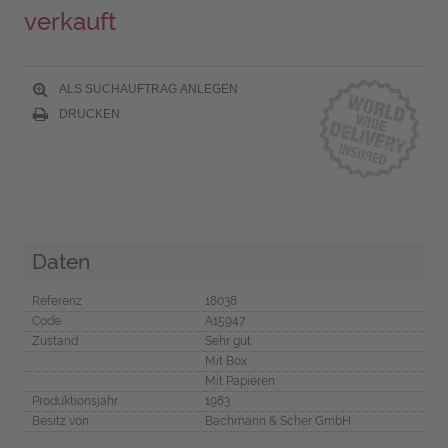
verkauft
ALS SUCHAUFTRAG ANLEGEN
DRUCKEN
Daten
Referenz
18038
Code
A15947
Zustand
Sehr gut
Mit Box
Mit Papieren
Produktionsjahr
1983
Besitz von
Bachmann & Scher GmbH