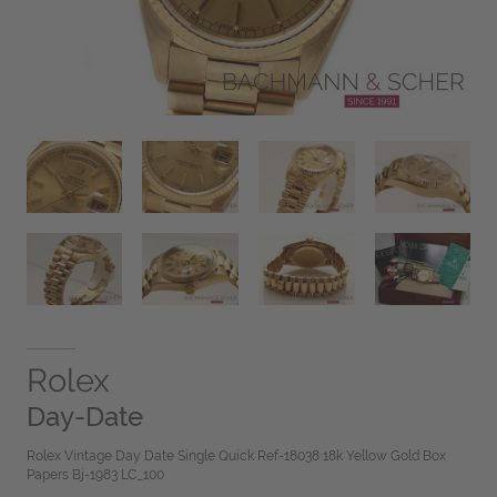
Rolex
Day-Date
Rolex Vintage Day Date Single Quick Ref-18038 18k Yellow Gold Box
Papers Bj-1983 LC_100