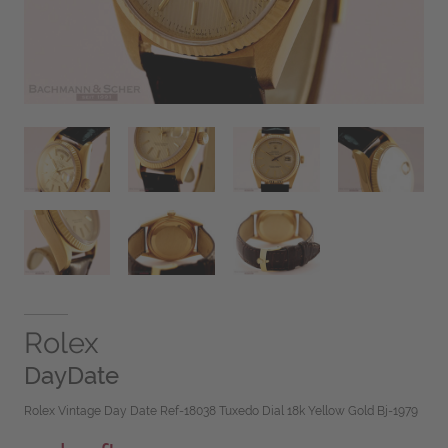
Rolex
DayDate
Rolex Vintage Day Date Ref-18038 Tuxedo Dial 18k Yellow Gold Bj-1979