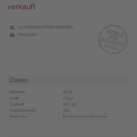
verkauft
ALS SUCHAUFTRAG ANLEGEN
DRUCKEN
Daten
Referenz
18038
Code
A7057
Zustand
Sehr gut
Produktionsjahr
1981
Besitz von
Bachmann & Scher GmbH