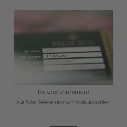
Referenznummern
Alle Rolex Referenzen nach Modellen sortiert.