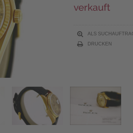
verkauft
ALS SUCHAUFTRA
DRUCKEN