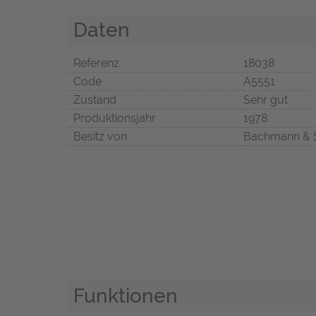
Daten
Referenz
18038
Code
A5551
Zustand
Sehr gut
Produktionsjahr
1978
Besitz von
Bachmann & 
Funktionen