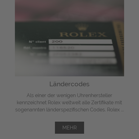
Ländercodes
Als einer der wenigen Uhrenhersteller
kennzeichnet Rolex weltweit alle Zertifikate mit
sogenannten länderspezifischen Codes. Rolex ...
MEHR