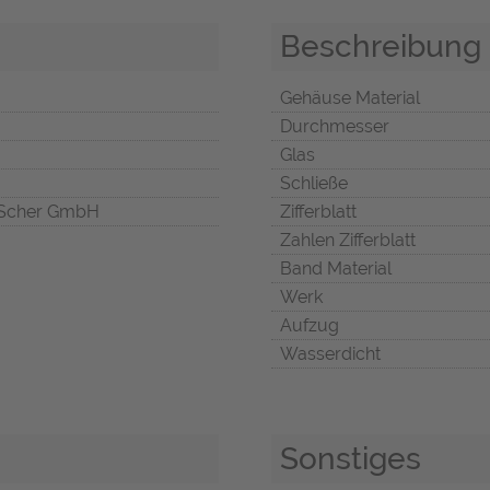
Beschreibung
Gehäuse Material
Durchmesser
Glas
Schließe
Scher GmbH
Zifferblatt
Zahlen Zifferblatt
Band Material
Werk
Aufzug
Wasserdicht
Sonstiges