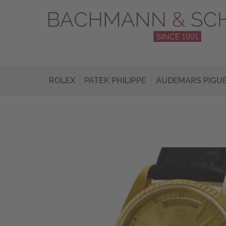
ROLEX
PATEK PHILIPPE
AUDEMARS PIGU