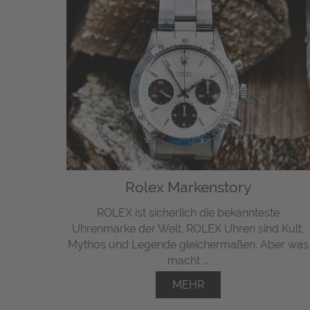
Rolex Markenstory
ROLEX ist sicherlich die bekannteste
Uhrenmarke der Welt. ROLEX Uhren sind Kult,
Mythos und Legende gleichermaßen. Aber was
macht ...
MEHR