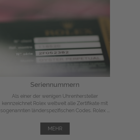
Seriennummern
Als einer der wenigen Uhrenhersteller
kennzeichnet Rolex weltweit alle Zertifikate mit
sogenannten länderspezifischen Codes. Rolex ...
MEHR