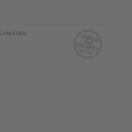
G ANLEGEN