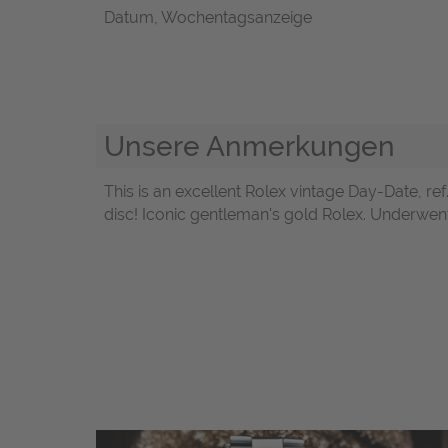
Datum, Wochentagsanzeige
Unsere Anmerkungen
This is an excellent Rolex vintage Day-Date, 
disc! Iconic gentleman's gold Rolex. Underwent