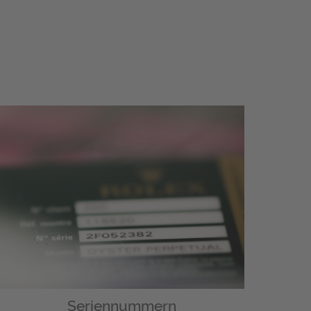
Seriennummern