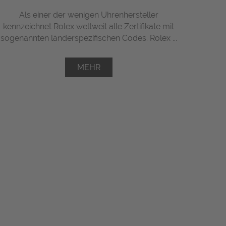
Als einer der wenigen Uhrenhersteller
kennzeichnet Rolex weltweit alle Zertifikate mit
sogenannten länderspezifischen Codes. Rolex ...
MEHR