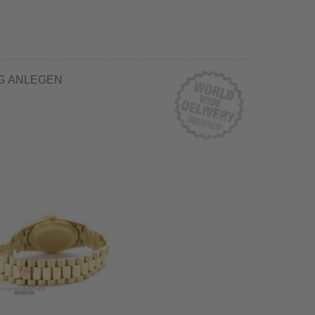
G ANLEGEN