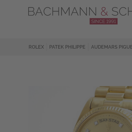
ROLEX
PATEK PHILIPPE
AUDEMARS PIGU