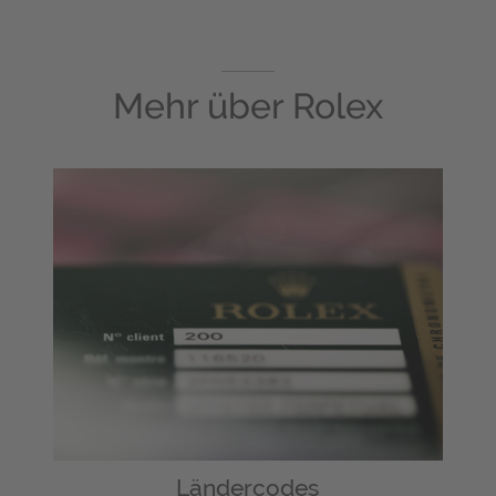
Mehr über
Rolex
Ländercodes