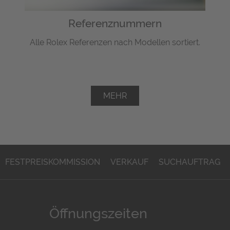
Referenznummern
Alle Rolex Referenzen nach Modellen sortiert.
MEHR
FESTPREISKOMMISSION
VERKAUF
SUCHAUFTRAG
Öffnungszeiten