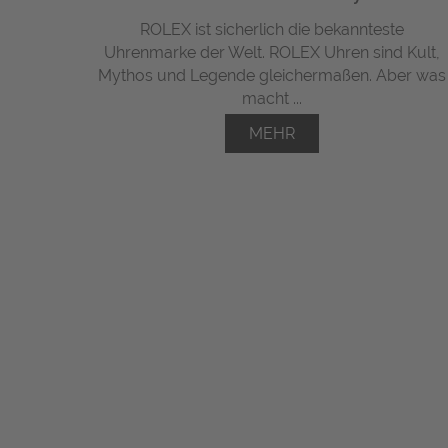
ROLEX ist sicherlich die bekannteste
Uhrenmarke der Welt. ROLEX Uhren sind Kult,
Mythos und Legende gleichermaßen. Aber was
macht ...
MEHR