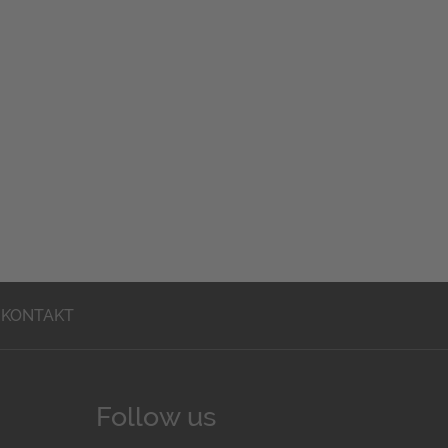
KONTAKT
Follow us