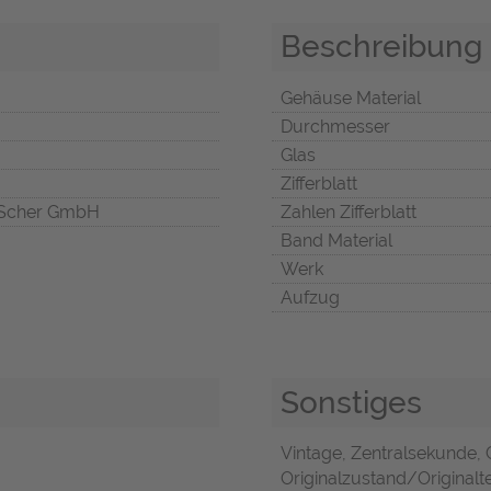
Beschreibung
Gehäuse Material
Durchmesser
Glas
Zifferblatt
Scher GmbH
Zahlen Zifferblatt
Band Material
Werk
Aufzug
Sonstiges
Vintage, Zentralsekunde,
Originalzustand/Originalte