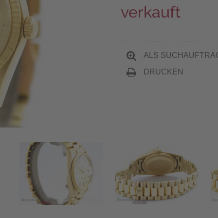
verkauft
ALS SUCHAUFTRA
DRUCKEN