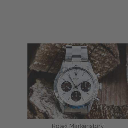
Rolex Markenstory