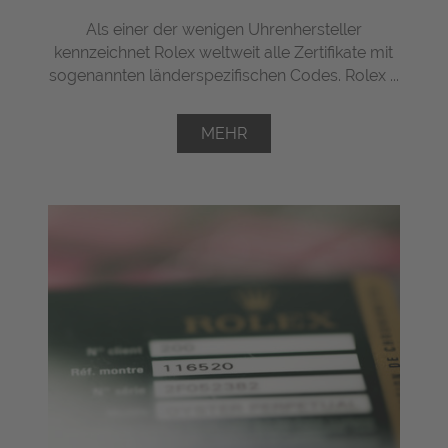
Als einer der wenigen Uhrenhersteller
kennzeichnet Rolex weltweit alle Zertifikate mit
sogenannten länderspezifischen Codes. Rolex ...
MEHR