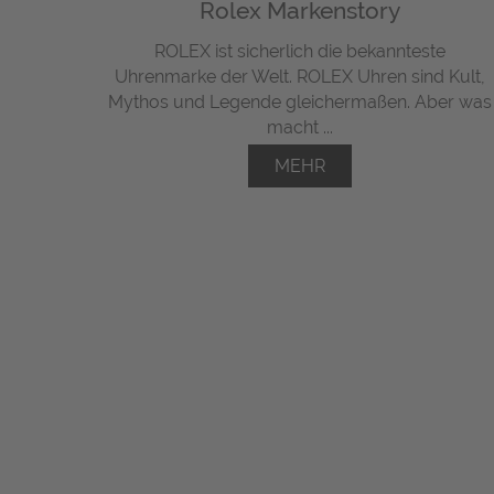
Rolex Markenstory
ROLEX ist sicherlich die bekannteste
Uhrenmarke der Welt. ROLEX Uhren sind Kult,
Mythos und Legende gleichermaßen. Aber was
macht ...
MEHR