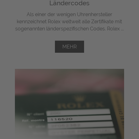
Ländercodes
Als einer der wenigen Uhrenhersteller
kennzeichnet Rolex weltweit alle Zertifikate mit
sogenannten länderspezifischen Codes. Rolex ...
MEHR