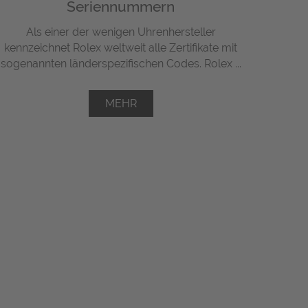
Seriennummern
Als einer der wenigen Uhrenhersteller
kennzeichnet Rolex weltweit alle Zertifikate mit
sogenannten länderspezifischen Codes. Rolex ...
MEHR