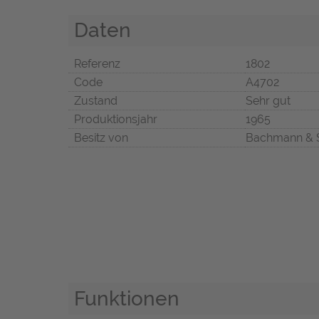
Daten
Referenz
1802
Code
A4702
Zustand
Sehr gut
Produktionsjahr
1965
Besitz von
Bachmann & 
Funktionen