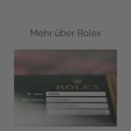
Mehr über
Rolex