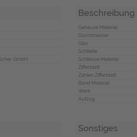
Beschreibung
Gehäuse Material
Durchmesser
Glas
Schließe
Scher GmbH
Schliesse Material
Zifferblatt
Zahlen Zifferblatt
Band Material
Werk
Aufzug
Sonstiges