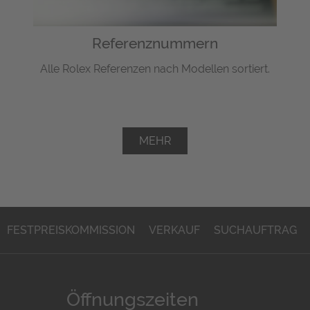
Referenznummern
Alle Rolex Referenzen nach Modellen sortiert.
MEHR
FESTPREISKOMMISSION
VERKAUF
SUCHAUFTRAG
Öffnungszeiten