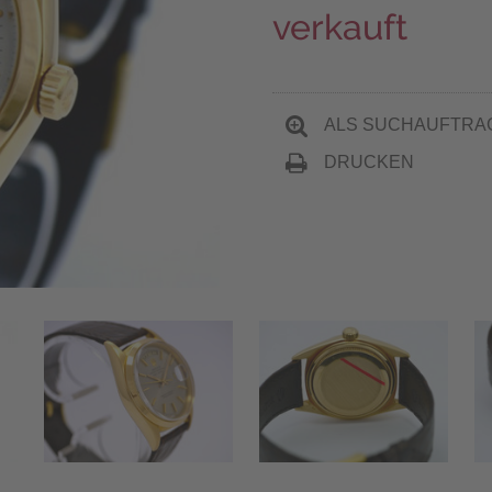
verkauft
ALS SUCHAUFTRA
DRUCKEN