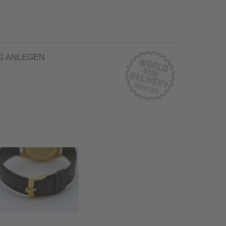
G ANLEGEN