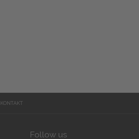
KONTAKT
Follow us