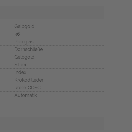
Gelbgold
36
Plexiglas
Dornschließe
Gelbgold
Silber
Index
Krokodilleder
Rolex COSC
Automatik