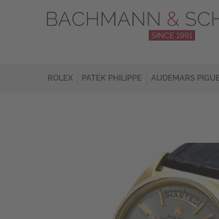
ROLEX
PATEK PHILIPPE
AUDEMARS PIGU