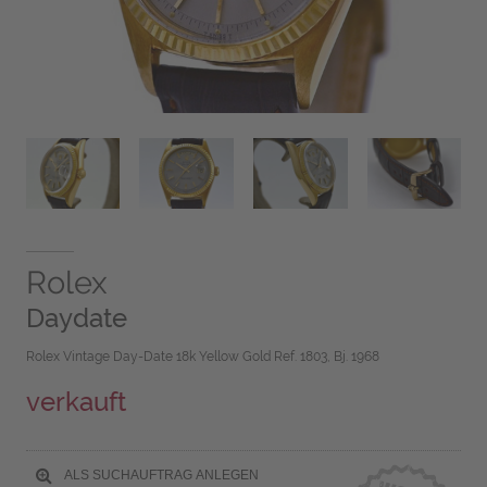
Rolex
Daydate
Rolex Vintage Day-Date 18k Yellow Gold Ref. 1803, Bj. 1968
verkauft
ALS SUCHAUFTRAG ANLEGEN