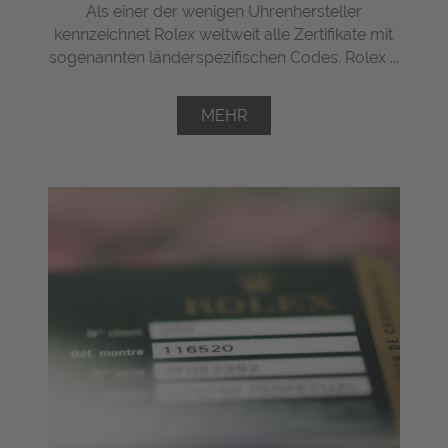
Als einer der wenigen Uhrenhersteller
kennzeichnet Rolex weltweit alle Zertifikate mit
sogenannten länderspezifischen Codes. Rolex ...
MEHR