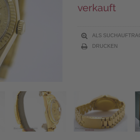
verkauft
ALS SUCHAUFTRA
DRUCKEN