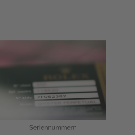
Seriennummern