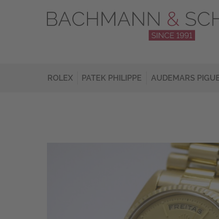
ROLEX
PATEK PHILIPPE
AUDEMARS PIGU