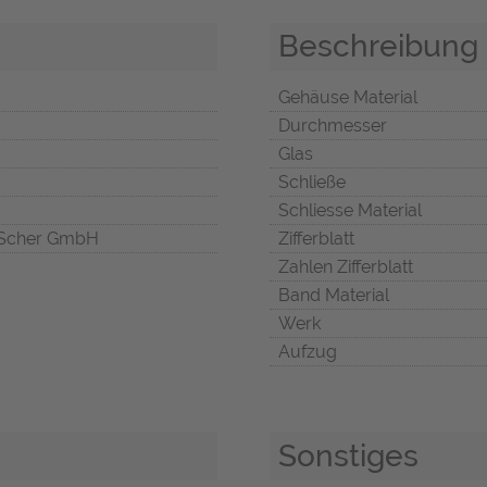
Beschreibung
Gehäuse Material
Durchmesser
Glas
Schließe
Schliesse Material
Scher GmbH
Zifferblatt
Zahlen Zifferblatt
Band Material
Werk
Aufzug
Sonstiges