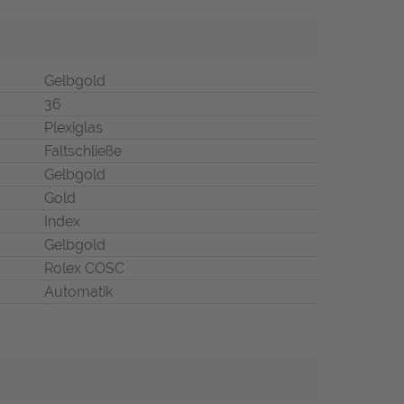
Gelbgold
36
Plexiglas
Faltschließe
Gelbgold
Gold
Index
Gelbgold
Rolex COSC
Automatik