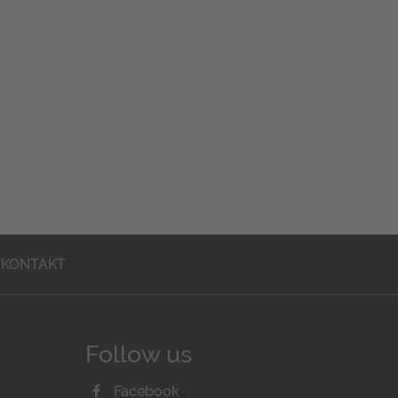
KONTAKT
Follow us
Facebook