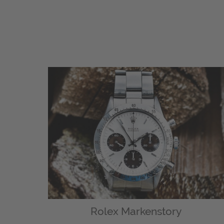
Rolex Markenstory