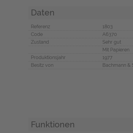
Daten
Referenz
1803
Code
A6370
Zustand
Sehr gut
Mit Papieren
Produktionsjahr
1977
Besitz von
Bachmann & 
Funktionen