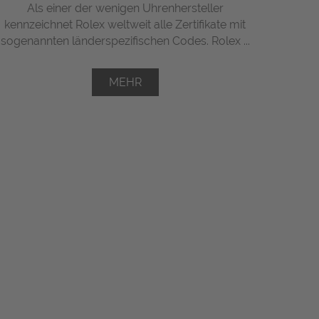
Als einer der wenigen Uhrenhersteller
kennzeichnet Rolex weltweit alle Zertifikate mit
sogenannten länderspezifischen Codes. Rolex ...
MEHR