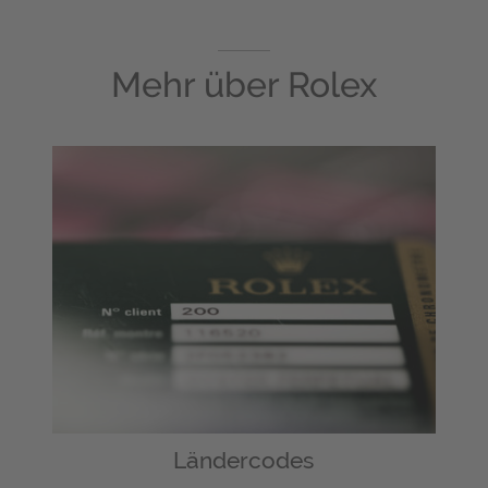
Mehr über
Rolex
Ländercodes