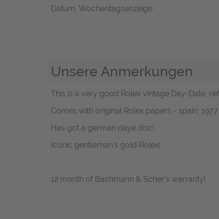
Datum, Wochentagsanzeige
Unsere Anmerkungen
This is a very good Rolex vintage Day-Date, ref
Comes with original Rolex papers - spain, 1977
Has got a german daye disc!
Iconic gentleman's gold Rolex!
12 month of Bachmann & Scher's warranty!