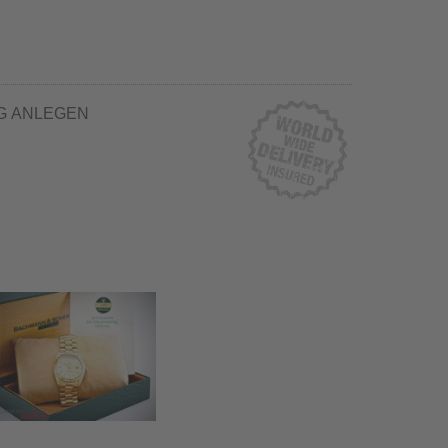
G ANLEGEN