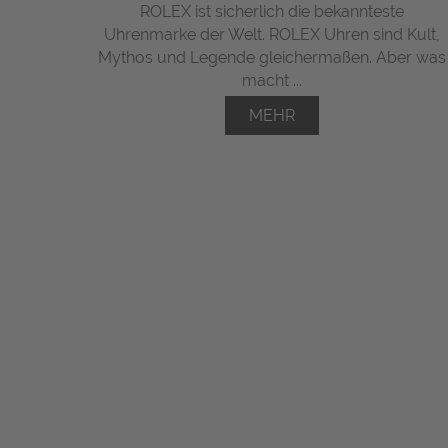
ROLEX ist sicherlich die bekannteste
Uhrenmarke der Welt. ROLEX Uhren sind Kult,
Mythos und Legende gleichermaßen. Aber was
macht ...
MEHR