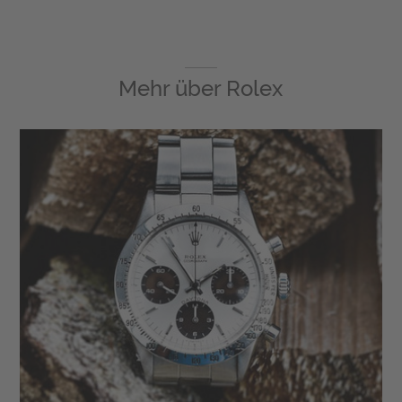
Mehr über
Rolex