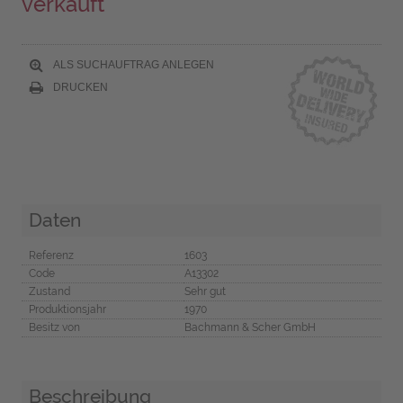
verkauft
ALS SUCHAUFTRAG ANLEGEN
DRUCKEN
Daten
Referenz
1603
Code
A13302
Zustand
Sehr gut
Produktionsjahr
1970
Besitz von
Bachmann & Scher GmbH
Beschreibung