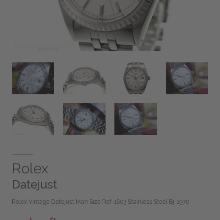
Rolex
Datejust
Rolex Vintage Datejust Man Size Ref-1603 Stainless Steel Bj-1970