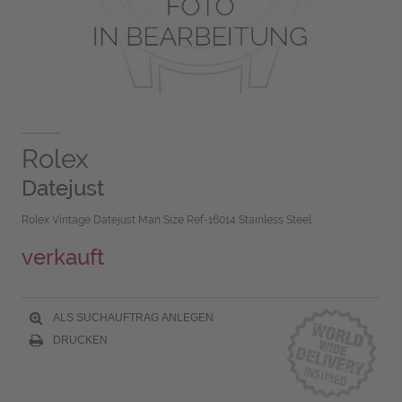
Rolex
Datejust
Rolex Vintage Datejust Man Size Ref-16014 Stainless Steel
verkauft
ALS SUCHAUFTRAG ANLEGEN
DRUCKEN