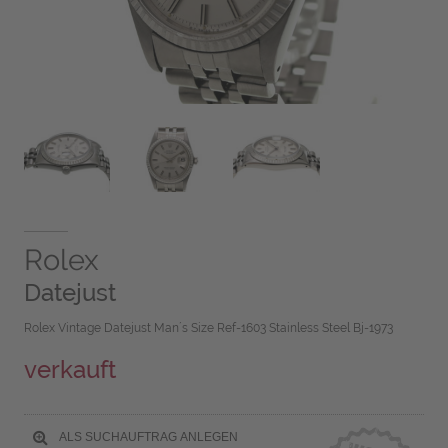
Rolex
Datejust
Rolex Vintage Datejust Man´s Size Ref-1603 Stainless Steel Bj-1973
verkauft
ALS SUCHAUFTRAG ANLEGEN