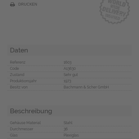
DRUCKEN
Daten
Referenz
1603
Code
A13630
Zustand
Sehr gut
Produktionsjahr
1973
Besitz von
Bachmann & Scher GmbH
Beschreibung
Gehäuse Material
Stahl
Durchmesser
36
Glas
Plexiglas