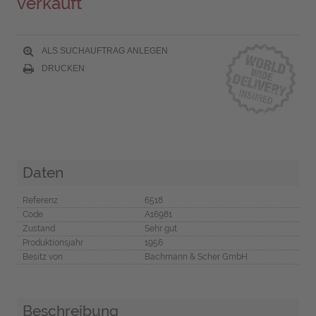
verkauft
ALS SUCHAUFTRAG ANLEGEN
DRUCKEN
Daten
Referenz
6518
Code
A16981
Zustand
Sehr gut
Produktionsjahr
1956
Besitz von
Bachmann & Scher GmbH
Beschreibung