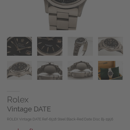
Rolex
Vintage DATE
ROLEX Vintage DATE Ref-6518 Steel Black-Red Date Disc Bj-1956