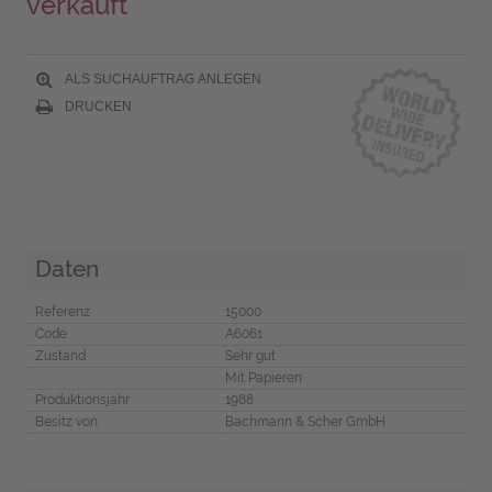
verkauft
ALS SUCHAUFTRAG ANLEGEN
DRUCKEN
Daten
Referenz
15000
Code
A6061
Zustand
Sehr gut
Mit Papieren
Produktionsjahr
1988
Besitz von
Bachmann & Scher GmbH