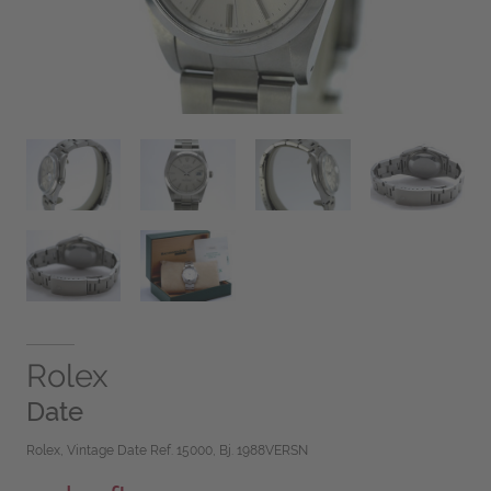
Rolex
Date
Rolex, Vintage Date Ref. 15000, Bj. 1988VERSN