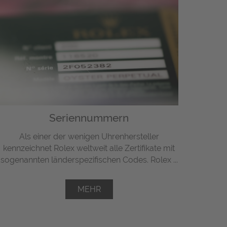
Seriennummern
Als einer der wenigen Uhrenhersteller
kennzeichnet Rolex weltweit alle Zertifikate mit
sogenannten länderspezifischen Codes. Rolex ...
MEHR