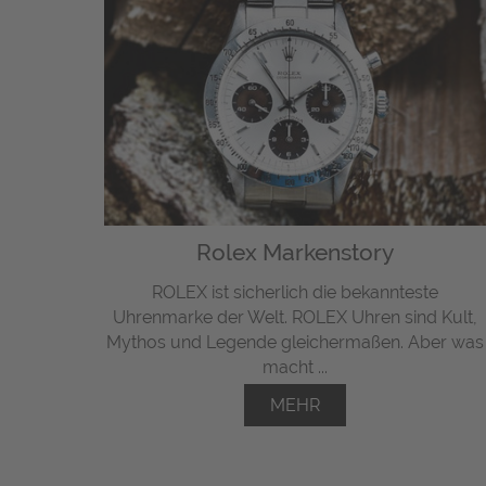
Rolex Markenstory
ROLEX ist sicherlich die bekannteste
Uhrenmarke der Welt. ROLEX Uhren sind Kult,
Mythos und Legende gleichermaßen. Aber was
macht ...
MEHR