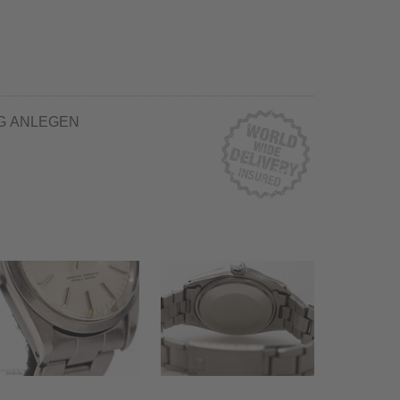
G ANLEGEN