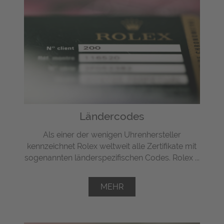
Ländercodes
Als einer der wenigen Uhrenhersteller
kennzeichnet Rolex weltweit alle Zertifikate mit
sogenannten länderspezifischen Codes. Rolex ...
MEHR