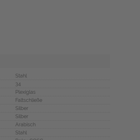
Stahl
34
Plexiglas
Faltschließe
Silber
Silber
Arabisch
Stahl