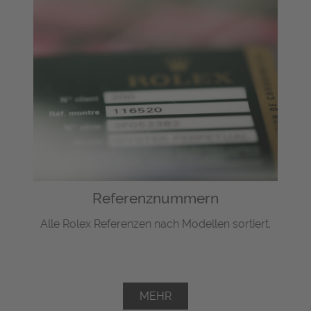
Referenznummern
Alle Rolex Referenzen nach Modellen sortiert.
MEHR