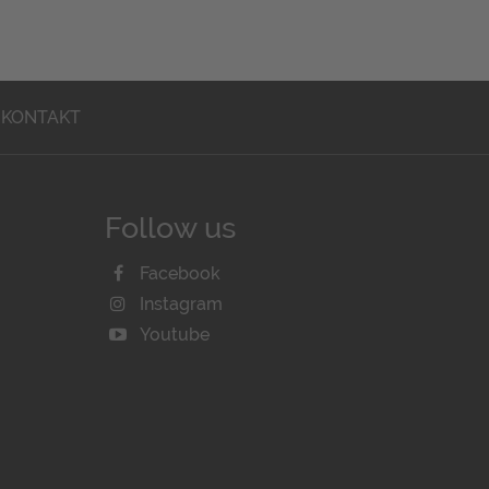
KONTAKT
Follow us
Facebook
Instagram
Youtube