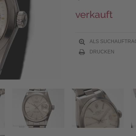
verkauft
ALS SUCHAUFTRA
DRUCKEN