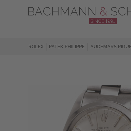
ROLEX
PATEK PHILIPPE
AUDEMARS PIGU