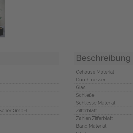
Beschreibung
Gehäuse Material
Durchmesser
Glas
Schließe
Schliesse Material
Scher GmbH
Zifferblatt
Zahlen Zifferblatt
Band Material