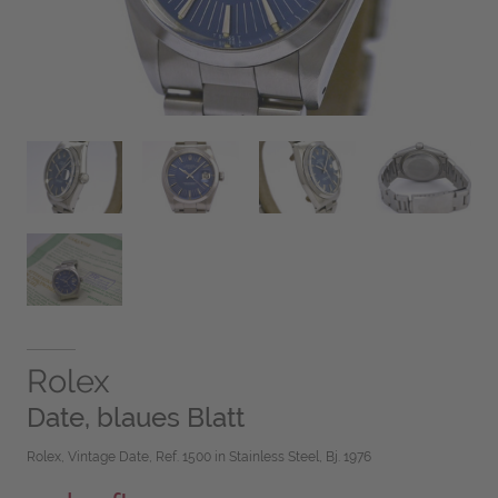
Rolex
Date, blaues Blatt
Rolex, Vintage Date, Ref. 1500 in Stainless Steel, Bj. 1976