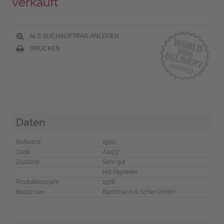
verkauft
ALS SUCHAUFTRAG ANLEGEN
DRUCKEN
Daten
Referenz
1500
Code
A4437
Zustand
Sehr gut
Mit Papieren
Produktionsjahr
1976
Besitz von
Bachmann & Scher GmbH