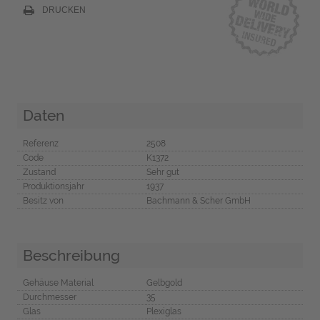
DRUCKEN
Daten
Referenz
2508
Code
K1372
Zustand
Sehr gut
Produktionsjahr
1937
Besitz von
Bachmann & Scher GmbH
Beschreibung
Gehäuse Material
Gelbgold
Durchmesser
35
Glas
Plexiglas