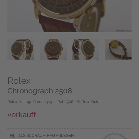
Rolex
Chronograph 2508
Rolex, Vintage Chronograph, Ref. 2508, 18k Rose Gold
verkauft
ALS SUCHAUFTRAG ANLEGEN