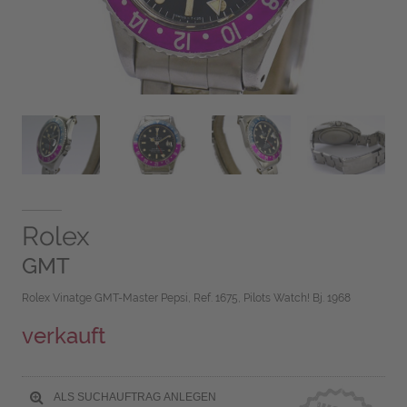
Rolex
GMT
Rolex Vinatge GMT-Master Pepsi, Ref. 1675, Pilots Watch! Bj. 1968
verkauft
ALS SUCHAUFTRAG ANLEGEN