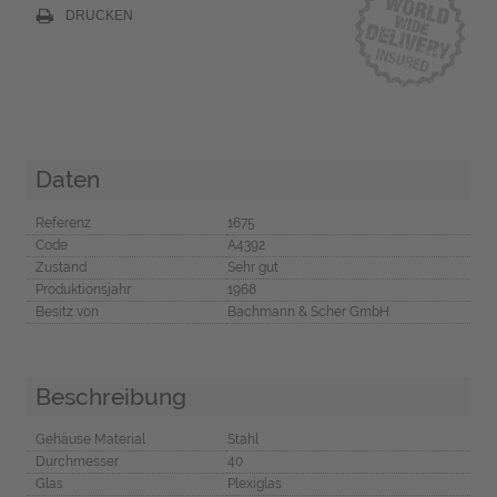
DRUCKEN
Daten
Referenz
1675
Code
A4392
Zustand
Sehr gut
Produktionsjahr
1968
Besitz von
Bachmann & Scher GmbH
Beschreibung
Gehäuse Material
Stahl
Durchmesser
40
Glas
Plexiglas