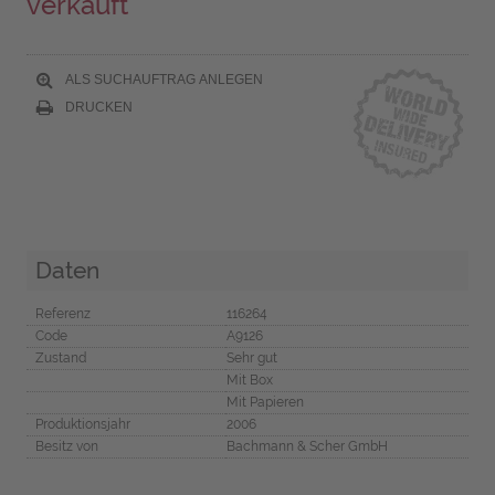
verkauft
ALS SUCHAUFTRAG ANLEGEN
DRUCKEN
Daten
Referenz
116264
Code
A9126
Zustand
Sehr gut
Mit Box
Mit Papieren
Produktionsjahr
2006
Besitz von
Bachmann & Scher GmbH