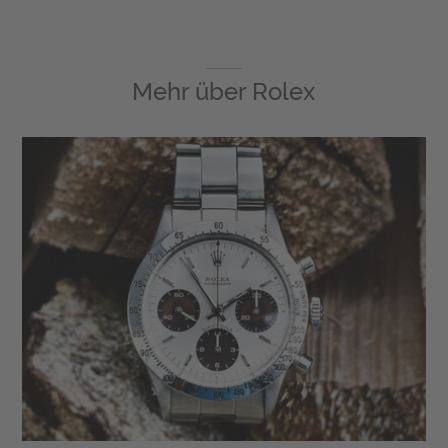
Mehr über
Rolex