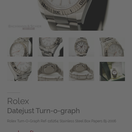
Rolex
Datejust Turn-o-graph
Rolex Turn-O-Graph Ref-116264 Stainless Steel Box Papers Bj-2006