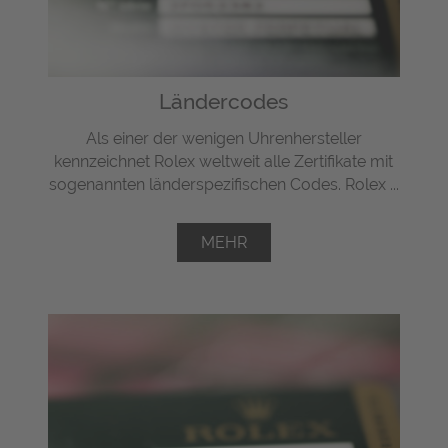
Ländercodes
Als einer der wenigen Uhrenhersteller
kennzeichnet Rolex weltweit alle Zertifikate mit
sogenannten länderspezifischen Codes. Rolex ...
MEHR