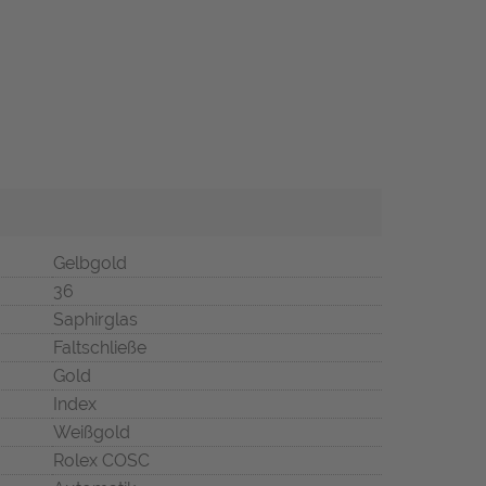
Gelbgold
36
Saphirglas
Faltschließe
Gold
Index
Weißgold
Rolex COSC