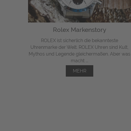
Rolex Markenstory
ROLEX ist sicherlich die bekannteste
Uhrenmarke der Welt. ROLEX Uhren sind Kult,
Mythos und Legende gleichermaßen. Aber was
macht ...
MEHR