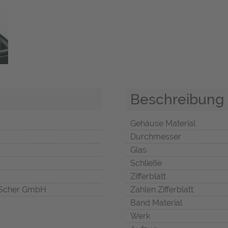
Beschreibung
Gehäuse Material
Durchmesser
Glas
Schließe
Zifferblatt
Scher GmbH
Zahlen Zifferblatt
Band Material
Werk