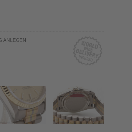
G ANLEGEN