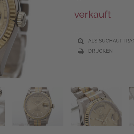
verkauft
ALS SUCHAUFTRA
DRUCKEN