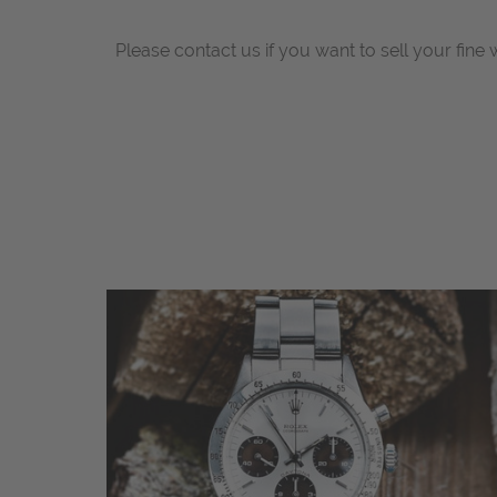
Please contact us if you want to sell your fine 