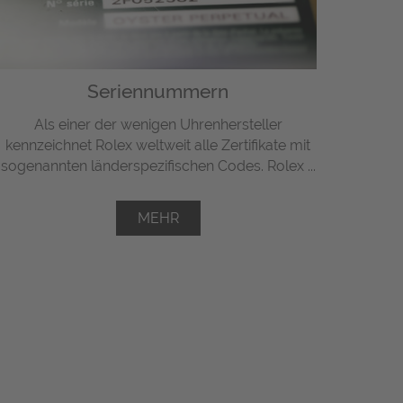
Seriennummern
Als einer der wenigen Uhrenhersteller
kennzeichnet Rolex weltweit alle Zertifikate mit
sogenannten länderspezifischen Codes. Rolex ...
MEHR