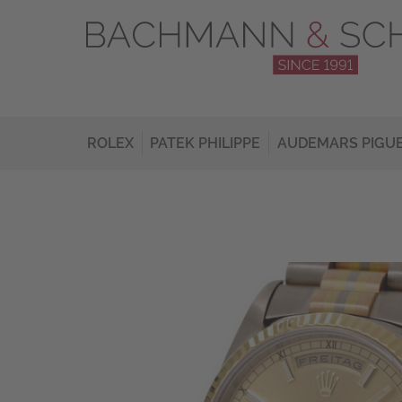
ROLEX
PATEK PHILIPPE
AUDEMARS PIGU