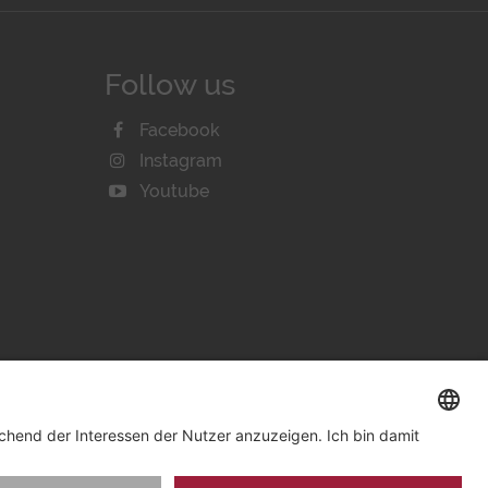
Follow us
Facebook
Instagram
Youtube