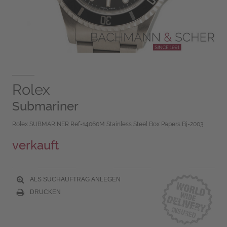
Rolex
Submariner
Rolex SUBMARINER Ref-14060M Stainless Steel Box Papers Bj-2003
verkauft
ALS SUCHAUFTRAG ANLEGEN
DRUCKEN