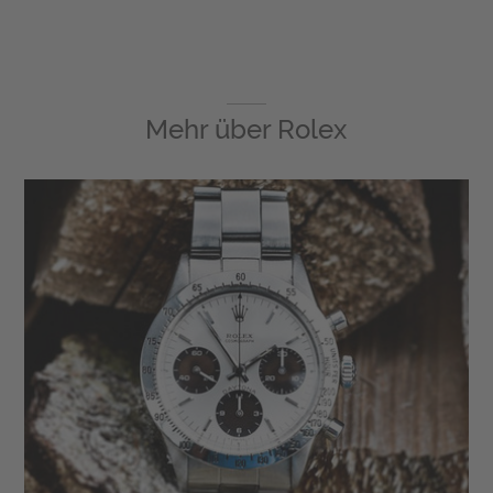
Mehr über
Rolex