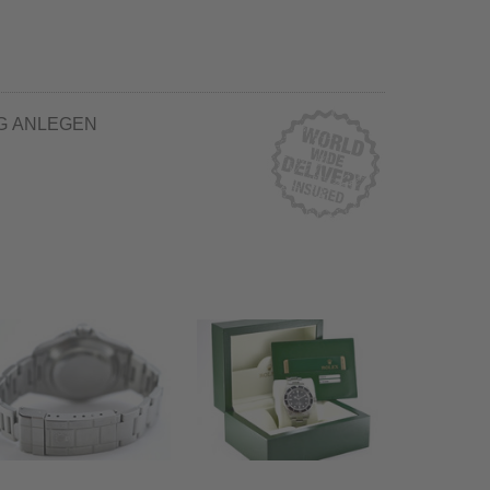
G ANLEGEN