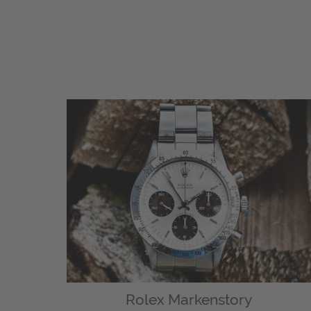
Rolex Markenstory