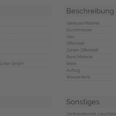
Beschreibung
Gehäuse Material
Durchmesser
Glas
Zifferblatt
Zahlen Zifferblatt
Band Material
Scher GmbH
Werk
Aufzug
Wasserdicht
Sonstiges
Zentralsekunde, Leuchtze