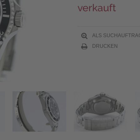
verkauft
ALS SUCHAUFTRA
DRUCKEN