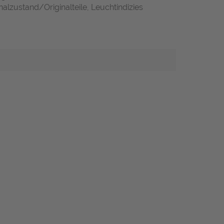
alzustand/Originalteile, Leuchtindizies