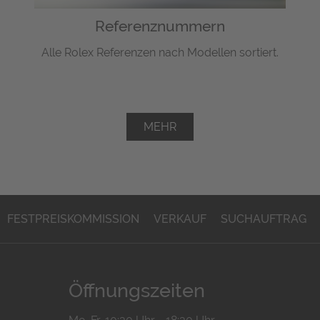
Referenznummern
Alle Rolex Referenzen nach Modellen sortiert.
MEHR
FESTPREISKOMMISSION
VERKAUF
SUCHAUFTRAG
Öffnungszeiten