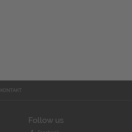
KONTAKT
Follow us