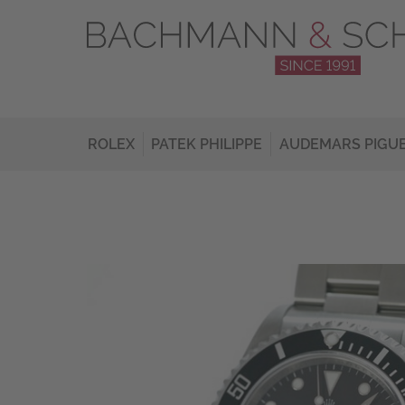
ROLEX
PATEK PHILIPPE
AUDEMARS PIGU