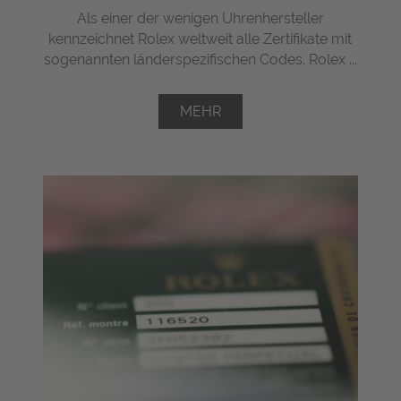
Als einer der wenigen Uhrenhersteller
kennzeichnet Rolex weltweit alle Zertifikate mit
sogenannten länderspezifischen Codes. Rolex ...
MEHR