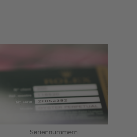
Seriennummern