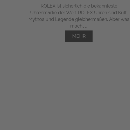
ROLEX ist sicherlich die bekannteste
Uhrenmarke der Welt. ROLEX Uhren sind Kult,
Mythos und Legende gleichermaßen. Aber was
macht ...
MEHR