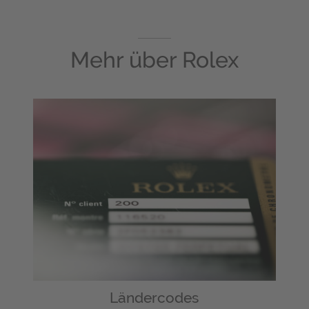
Mehr über
Rolex
Ländercodes