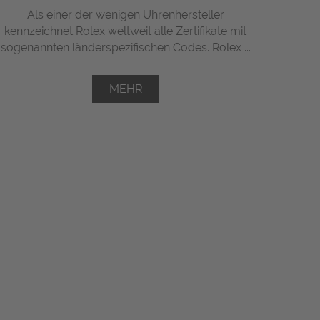
Als einer der wenigen Uhrenhersteller
kennzeichnet Rolex weltweit alle Zertifikate mit
sogenannten länderspezifischen Codes. Rolex ...
MEHR