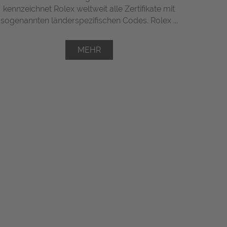
kennzeichnet Rolex weltweit alle Zertifikate mit
sogenannten länderspezifischen Codes. Rolex ...
MEHR