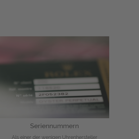
Seriennummern
Als einer der wenigen Uhrenhersteller