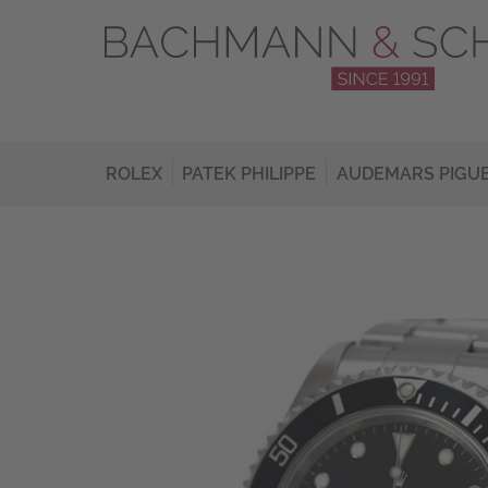
ROLEX
PATEK PHILIPPE
AUDEMARS PIGU