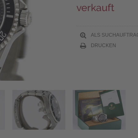
verkauft
ALS SUCHAUFTRA
DRUCKEN