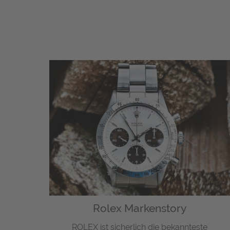
Rolex Markenstory
ROLEX ist sicherlich die bekannteste