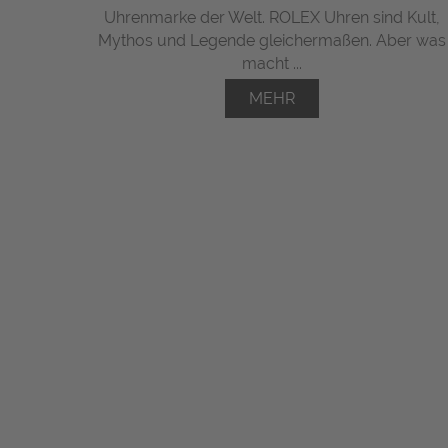
Uhrenmarke der Welt. ROLEX Uhren sind Kult,
Mythos und Legende gleichermaßen. Aber was
macht ...
MEHR