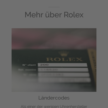
Mehr über
Rolex
Ländercodes
Als einer der wenigen Uhrenhersteller