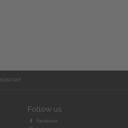
KONTAKT
Follow us
Facebook