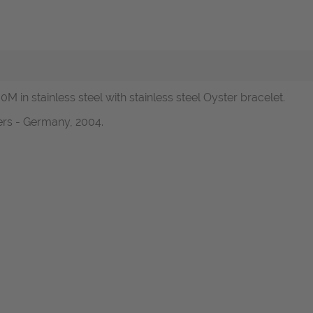
M in stainless steel with stainless steel Oyster bracelet.
ers - Germany, 2004.