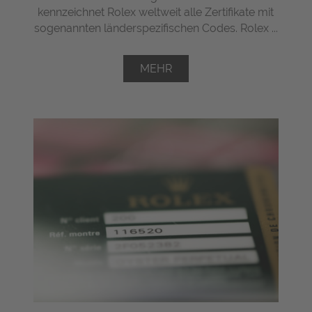
kennzeichnet Rolex weltweit alle Zertifikate mit
sogenannten länderspezifischen Codes. Rolex ...
MEHR