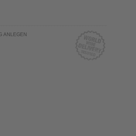
G ANLEGEN