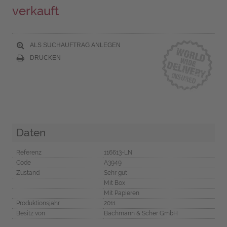
verkauft
ALS SUCHAUFTRAG ANLEGEN
DRUCKEN
Daten
Referenz
116613-LN
Code
A3949
Zustand
Sehr gut
Mit Box
Mit Papieren
Produktionsjahr
2011
Besitz von
Bachmann & Scher GmbH