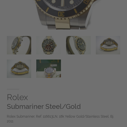
Rolex
Submariner Steel/Gold
Rolex Submariner, Ref. 116613LN, 18k Yellow Gold/Stainless Steel, Bj.
2011