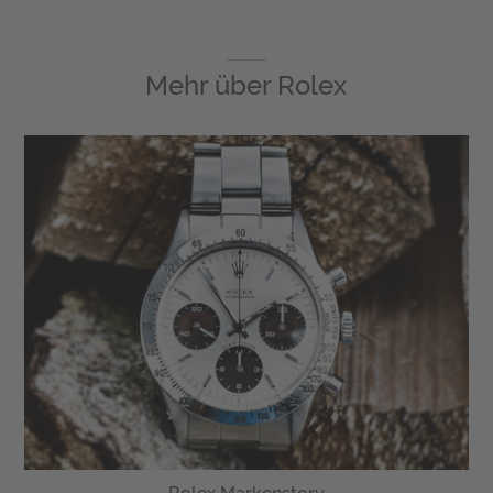
Mehr über
Rolex