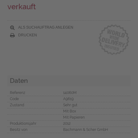
verkauft
ALS SUCHAUFTRAG ANLEGEN
DRUCKEN
Daten
Referenz
14060M
Code
A9619
Zustand
Sehr gut
Mit Box
Mit Papieren
Produktionsjahr
2012
Besitz von
Bachmann & Scher GmbH