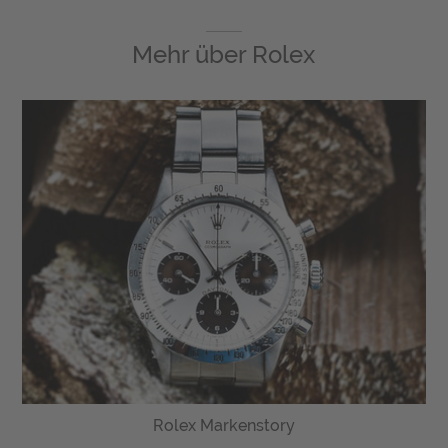
Mehr über
Rolex
Rolex Markenstory