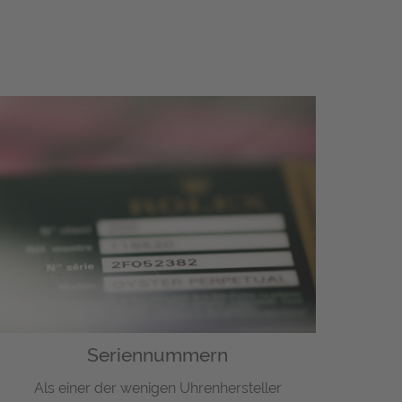
Seriennummern
Als einer der wenigen Uhrenhersteller