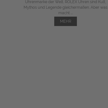
Uhrenmarke der Welt. ROLEX Uhren sind Kult,
Mythos und Legende gleichermaßen. Aber was
macht ...
MEHR