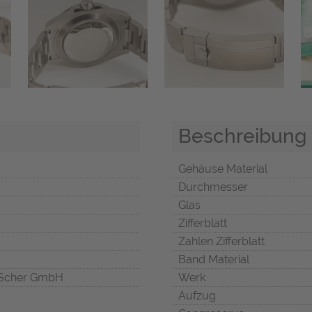
Beschreibung
Gehäuse Material
Durchmesser
Glas
Zifferblatt
Zahlen Zifferblatt
Band Material
Scher GmbH
Werk
Aufzug