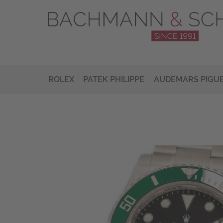
ROLEX
PATEK PHILIPPE
AUDEMARS PIGU