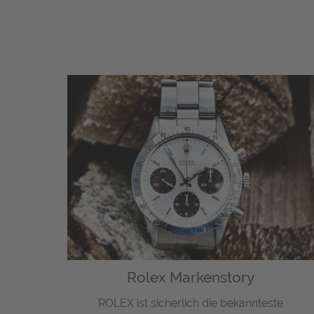
Rolex Markenstory
ROLEX ist sicherlich die bekannteste