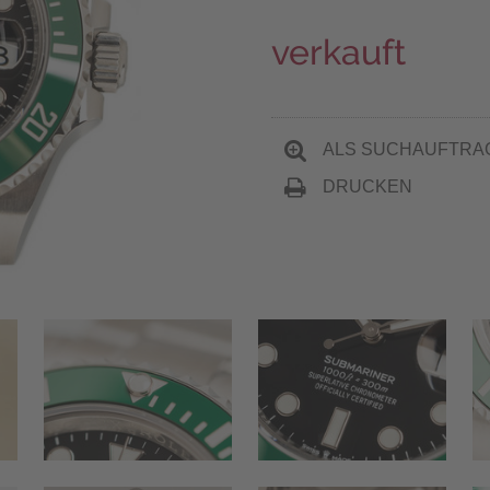
verkauft
ALS SUCHAUFTRA
DRUCKEN