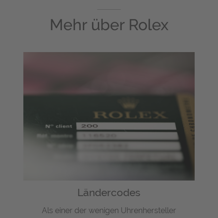
Mehr über
Rolex
Ländercodes
Als einer der wenigen Uhrenhersteller