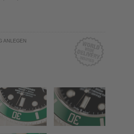
G ANLEGEN