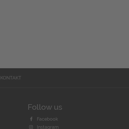
KONTAKT
Follow us
Facebook
Instagram