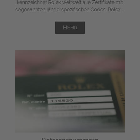
kennzeichnet Rolex weltweit alle Zertifikate mit
sogenannten länderspezifischen Codes. Rolex ...
MEHR